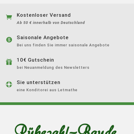
Kostenloser Versand

Ab 50 € innerhalb von Deutschland
Saisonale Angebote

Bei uns finden Sie immer saisonale Angebote
10€ Gutschein

bei Neuanmeldung des Newsletters
Sie unterstützen

eine Konditorei aus Letmathe