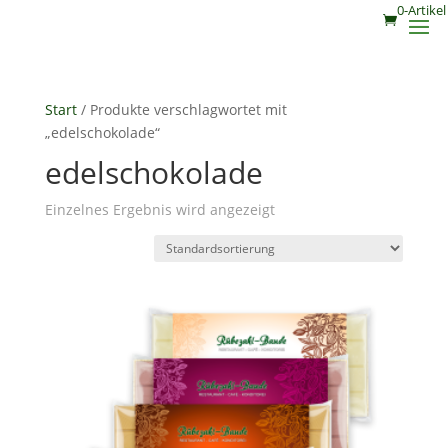
0-Artikel
Start
/ Produkte verschlagwortet mit
„edelschokolade“
edelschokolade
Einzelnes Ergebnis wird angezeigt