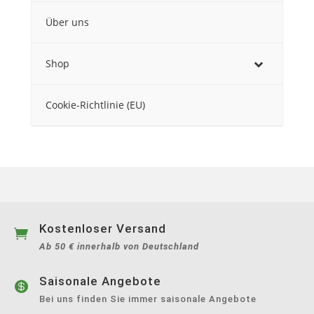
Über uns
Shop
Cookie-Richtlinie (EU)
Kostenloser Versand

Ab 50 € innerhalb von Deutschland
Saisonale Angebote

Bei uns finden Sie immer saisonale Angebote