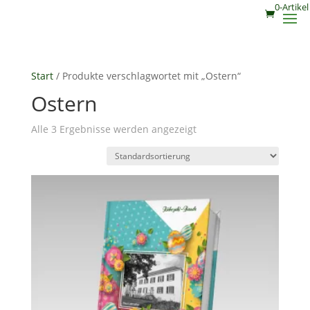
0-Artikel
Start
/ Produkte verschlagwortet mit „Ostern“
Ostern
Alle 3 Ergebnisse werden angezeigt