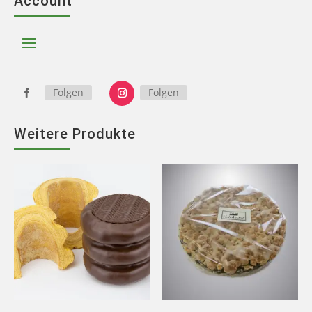
Account
Folgen
Folgen
Weitere Produkte