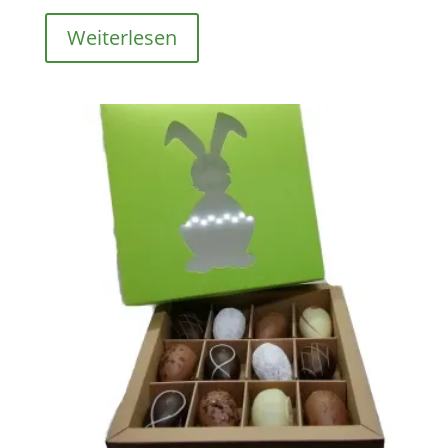
Weiterlesen